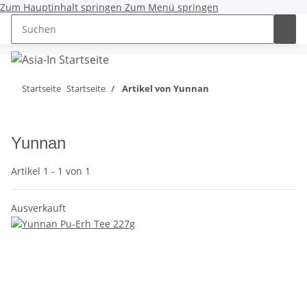
Zum Hauptinhalt springen
Zum Menü springen
0,00 €
Startseite
Startseite
Artikel von Yunnan
Yunnan
Artikel 1 - 1 von 1
Ausverkauft