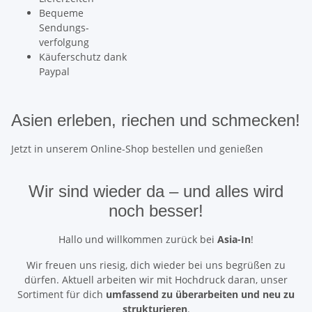
Bequeme
Sendungs-
verfolgung
Käuferschutz dank
Paypal
Asien erleben, riechen und schmecken!
Jetzt in unserem Online-Shop bestellen und genießen
Wir sind wieder da
– und alles wird
noch besser!
Hallo und willkommen zurück bei
Asia-In
!
Wir freuen uns riesig, dich wieder bei uns begrüßen zu
dürfen. Aktuell arbeiten wir mit Hochdruck daran, unser
Sortiment für dich
umfassend zu überarbeiten und neu zu
strukturieren
.