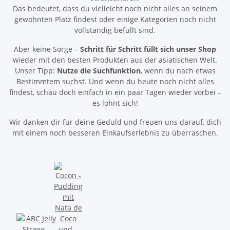
Das bedeutet, dass du vielleicht noch nicht alles an seinem
gewohnten Platz findest oder einige Kategorien noch nicht
vollständig befüllt sind.
Aber keine Sorge –
Schritt für Schritt füllt sich unser Shop
wieder mit den besten Produkten aus der asiatischen Welt.
Unser Tipp:
Nutze die Suchfunktion
, wenn du nach etwas
Bestimmtem suchst. Und wenn du heute noch nicht alles
findest, schau doch einfach in ein paar Tagen wieder vorbei –
es lohnt sich!
Wir danken dir für deine Geduld und freuen uns darauf, dich
mit einem noch besseren Einkaufserlebnis zu überraschen.