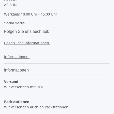
ASIA-IN
Werktags 10.00 Uhr - 15.00 Uhr
Social media
Folgen Sie uns auch auf:
Gesetzliche Informationen
Informationen
Informationen
Versand
Wir versenden mit DHL
Packstationen
Wir versenden auch an Packstationen