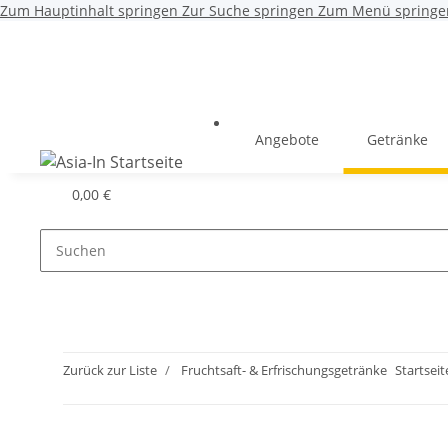
Zum Hauptinhalt springen
Zur Suche springen
Zum Menü springe
Angebote
Getränke
0,00 €
Zurück zur Liste
Fruchtsaft- & Erfrischungsgetränke
Startseit