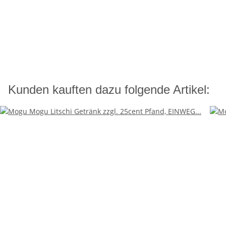
Kunden kauften dazu folgende Artikel: