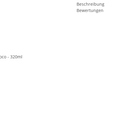
Beschreibung
Bewertungen