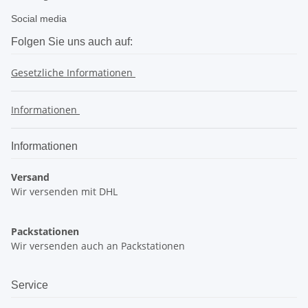
Social media
Folgen Sie uns auch auf:
Gesetzliche Informationen
Informationen
Informationen
Versand
Wir versenden mit DHL
Packstationen
Wir versenden auch an Packstationen
Service