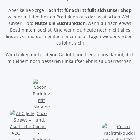
Aber keine Sorge –
Schritt für Schritt füllt sich unser Shop
wieder mit den besten Produkten aus der asiatischen Welt.
Unser Tipp:
Nutze die Suchfunktion
, wenn du nach etwas
Bestimmtem suchst. Und wenn du heute noch nicht alles
findest, schau doch einfach in ein paar Tagen wieder vorbei –
es lohnt sich!
Wir danken dir für deine Geduld und freuen uns darauf, dich
mit einem noch besseren Einkaufserlebnis zu überraschen.
Cocon
ABC
-
Jelly
Pudding