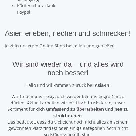
Käuferschutz dank
Paypal
Asien erleben, riechen und schmecken!
Jetzt in unserem Online-Shop bestellen und genießen
Wir sind wieder da
– und alles wird
noch besser!
Hallo und willkommen zurück bei
Asia-In
!
Wir freuen uns riesig, dich wieder bei uns begrüßen zu
dürfen. Aktuell arbeiten wir mit Hochdruck daran, unser
Sortiment für dich
umfassend zu überarbeiten und neu zu
strukturieren
.
Das bedeutet, dass du vielleicht noch nicht alles an seinem
gewohnten Platz findest oder einige Kategorien noch nicht
vollständig befüllt sind.