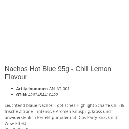
Nachos Hot Blue 95g - Chili Lemon
Flavour
Artikelnummer:
AN-AT-001
GTIN:
4262454410422
Leuchtend blaue Nachos – optisches Highlight Scharfe Chili &
frische Zitrone – intensive Aromen Knusprig, kross und
unwiderstehlich Perfekt pur oder mit Dips Party-Snack mit
Wow-Effekt