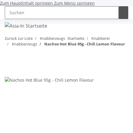
Zum Hauptinhalt springen
Zum Menü springen
0,00 €
Zurück zur Liste
Knabberzeugs
Startseite
Knabberei
Knabberzeugs
Nachos Hot Blue 95g - Chili Lemon Flavour