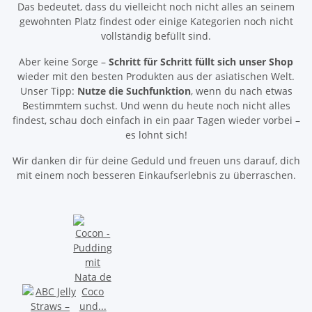
Das bedeutet, dass du vielleicht noch nicht alles an seinem
gewohnten Platz findest oder einige Kategorien noch nicht
vollständig befüllt sind.
Aber keine Sorge –
Schritt für Schritt füllt sich unser Shop
wieder mit den besten Produkten aus der asiatischen Welt.
Unser Tipp:
Nutze die Suchfunktion
, wenn du nach etwas
Bestimmtem suchst. Und wenn du heute noch nicht alles
findest, schau doch einfach in ein paar Tagen wieder vorbei –
es lohnt sich!
Wir danken dir für deine Geduld und freuen uns darauf, dich
mit einem noch besseren Einkaufserlebnis zu überraschen.