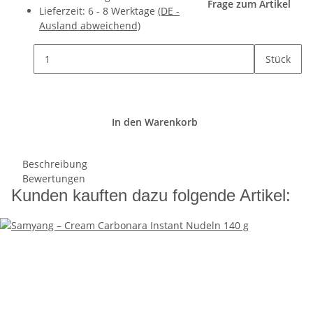
Frage zum Artikel
Lieferzeit:
6 - 8 Werktage
(DE -
Ausland abweichend)
Stück
In den Warenkorb
Beschreibung
Bewertungen
Kunden kauften dazu folgende Artikel: