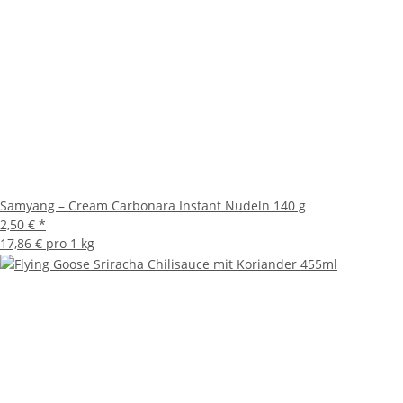
Samyang – Cream Carbonara Instant Nudeln 140 g
2,50 €
*
17,86 € pro 1 kg