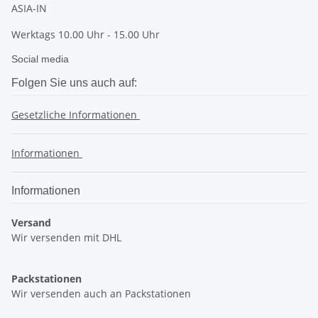
ASIA-IN
Werktags 10.00 Uhr - 15.00 Uhr
Social media
Folgen Sie uns auch auf:
Gesetzliche Informationen
Informationen
Informationen
Versand
Wir versenden mit DHL
Packstationen
Wir versenden auch an Packstationen