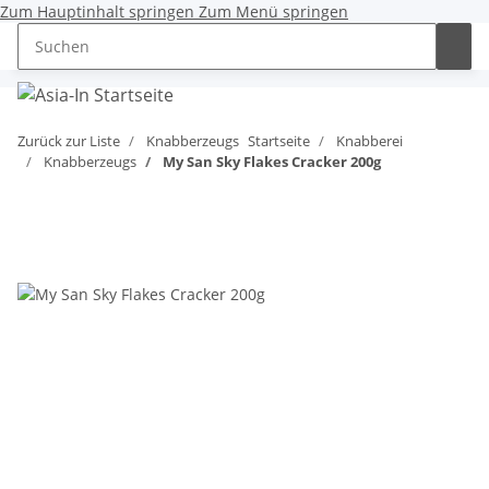
Zum Hauptinhalt springen
Zum Menü springen
0,00 €
Zurück zur Liste
Knabberzeugs
Startseite
Knabberei
Knabberzeugs
My San Sky Flakes Cracker 200g