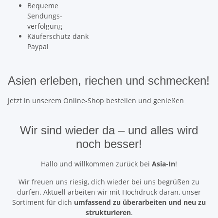
Bequeme
Sendungs-
verfolgung
Käuferschutz dank
Paypal
Asien erleben, riechen und schmecken!
Jetzt in unserem Online-Shop bestellen und genießen
Wir sind wieder da
– und alles wird
noch besser!
Hallo und willkommen zurück bei
Asia-In
!
Wir freuen uns riesig, dich wieder bei uns begrüßen zu
dürfen. Aktuell arbeiten wir mit Hochdruck daran, unser
Sortiment für dich
umfassend zu überarbeiten und neu zu
strukturieren
.