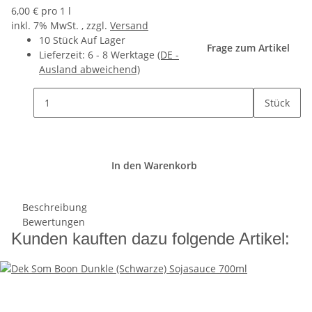
6,00 € pro 1 l
inkl. 7% MwSt. , zzgl.
Versand
10 Stück Auf Lager
Frage zum Artikel
Lieferzeit:
6 - 8 Werktage
(DE -
Ausland abweichend)
Stück
In den Warenkorb
Beschreibung
Bewertungen
Kunden kauften dazu folgende Artikel: