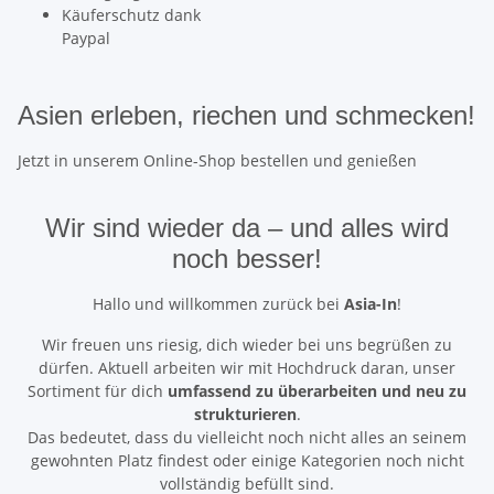
Käuferschutz dank
Paypal
Asien erleben, riechen und schmecken!
Jetzt in unserem Online-Shop bestellen und genießen
Wir sind wieder da
– und alles wird
noch besser!
Hallo und willkommen zurück bei
Asia-In
!
Wir freuen uns riesig, dich wieder bei uns begrüßen zu
dürfen. Aktuell arbeiten wir mit Hochdruck daran, unser
Sortiment für dich
umfassend zu überarbeiten und neu zu
strukturieren
.
Das bedeutet, dass du vielleicht noch nicht alles an seinem
gewohnten Platz findest oder einige Kategorien noch nicht
vollständig befüllt sind.