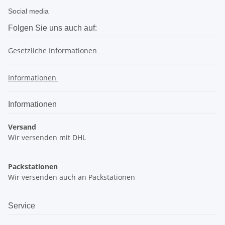
Social media
Folgen Sie uns auch auf:
Gesetzliche Informationen
Informationen
Informationen
Versand
Wir versenden mit DHL
Packstationen
Wir versenden auch an Packstationen
Service