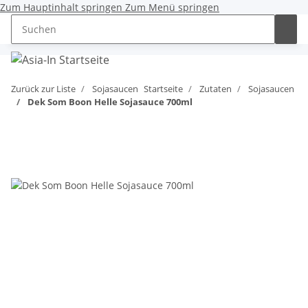
Zum Hauptinhalt springen
Zum Menü springen
0,00 €
Zurück zur Liste
Sojasaucen
Startseite
Zutaten
Sojasaucen
Dek Som Boon Helle Sojasauce 700ml