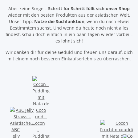
Aber keine Sorge –
Schritt für Schritt füllt sich unser Shop
wieder mit den besten Produkten aus der asiatischen Welt.
Unser Tipp:
Nutze die Suchfunktion
, wenn du nach etwas
Bestimmtem suchst. Und wenn du heute noch nicht alles
findest, schau doch einfach in ein paar Tagen wieder vorbei –
es lohnt sich!
Wir danken dir für deine Geduld und freuen uns darauf, dich
mit einem noch besseren Einkaufserlebnis zu überraschen.
Cocon
ABC
-
Jelly
Pudding